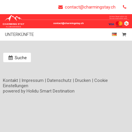
contact@charmingstay.ch
UNTERKÜNFTE
Suche
Kontakt
|
Impressum
|
Datenschutz
|
Drucken
|
Cookie
Einstellungen
powered by Holidu Smart Destination