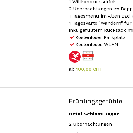
1 Willkommensdrink
2 Übernachtungen im Dopp
1 Tagesmenü im Alten Bad P
1 Tageskarte "Wandern" für
inkl. gefülltem Rucksack m
Kostenloser Parkplatz
Kostenloses WLAN
ab
180,00 CHF
Frühlingsgefühle
Hotel Schloss Ragaz
2 Übernachtungen