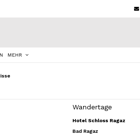
N
MEHR
isse
Wandertage
Hotel Schloss Ragaz
Bad Ragaz