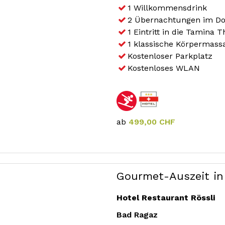
1 Willkommensdrink
2 Übernachtungen im Do
1 Eintritt in die Tamina
1 klassische Körpermass
Kostenloser Parkplatz
Kostenloses WLAN
ab
499,00 CHF
Gourmet-Auszeit in
Hotel Restaurant Rössli
Bad Ragaz