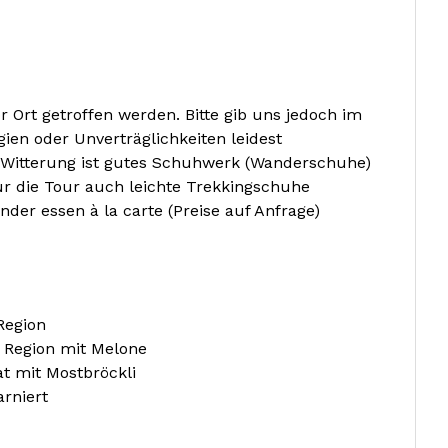
 Ort getroffen werden. Bitte gib uns jedoch im
ien oder Unverträglichkeiten leidest
Witterung ist gutes Schuhwerk (Wanderschuhe)
r die Tour auch leichte Trekkingschuhe
nder essen à la carte (Preise auf Anfrage)
Region
 Region mit Melone
t mit Mostbröckli
rniert