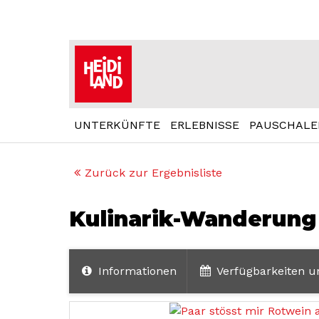
UNTERKÜNFTE
ERLEBNISSE
PAUSCHALE
Zurück zur Ergebnisliste
Kulinarik-Wanderung
Informationen
Verfügbarkeiten u