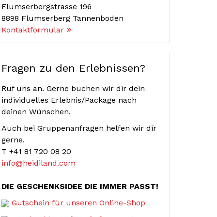
Flumserbergstrasse 196
8898
Flumserberg Tannenboden
Kontaktformular
Fragen zu den Erlebnissen?
Ruf uns an. Gerne buchen wir dir dein
individuelles Erlebnis/Package nach
deinen Wünschen.
Auch bei Gruppenanfragen helfen wir dir
gerne.
T
+41 81 720 08 20
info@heidiland.com
DIE GESCHENKSIDEE DIE IMMER PASST!
Gutschein für unseren Online-Shop