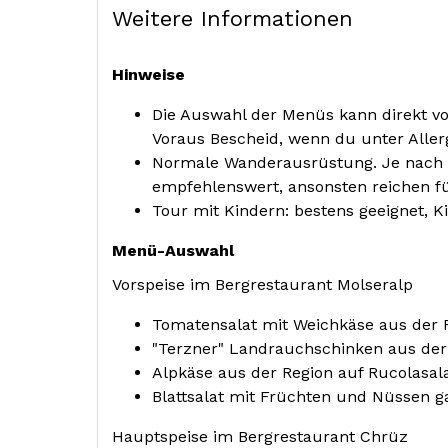
Weitere Informationen
Hinweise
Die Auswahl der Menüs kann direkt vor
Voraus Bescheid, wenn du unter Allerg
Normale Wanderausrüstung. Je nach 
empfehlenswert, ansonsten reichen fü
Tour mit Kindern: bestens geeignet, Ki
Menü-Auswahl
Vorspeise im Bergrestaurant Molseralp
Tomatensalat mit Weichkäse aus der 
"Terzner" Landrauchschinken aus der
Alpkäse aus der Region auf Rucolasala
Blattsalat mit Früchten und Nüssen ga
Hauptspeise im Bergrestaurant Chrüz