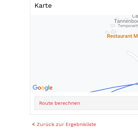
Karte
Route berechnen
Zurück zur Ergebnisliste