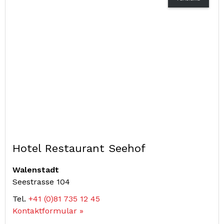
Hotel Restaurant Seehof
Walenstadt
Seestrasse 104
Tel.
+41 (0)81 735 12 45
Kontaktformular »