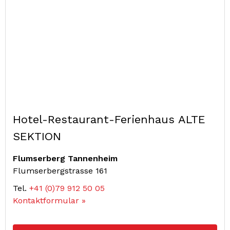
Hotel-Restaurant-Ferienhaus ALTE
SEKTION
Flumserberg Tannenheim
Flumserbergstrasse 161
Tel.
+41 (0)79 912 50 05
Kontaktformular »