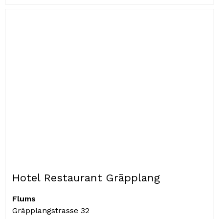
Hotel Restaurant Gräpplang
Flums
Gräpplangstrasse 32