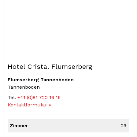
Hotel Cristal Flumserberg
Flumserberg Tannenboden
Tannenboden
Tel.
+41 (0)81 720 16 16
Kontaktformular »
Zimmer
29