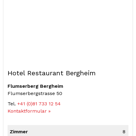
Hotel Restaurant Bergheim
Flumserberg Bergheim
Flumserbergstrasse 50
Tel.
+41 (0)81 733 12 54
Kontaktformular »
Zimmer
8