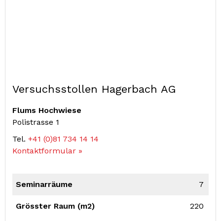
Versuchsstollen Hagerbach AG
Flums Hochwiese
Polistrasse 1
Tel.
+41 (0)81 734 14 14
Kontaktformular »
Seminarräume
7
Grösster Raum (m2)
220