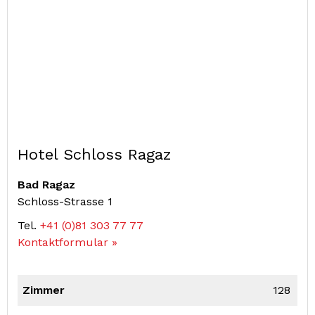
Hotel Schloss Ragaz
Bad Ragaz
Schloss-Strasse 1
Tel.
+41 (0)81 303 77 77
Kontaktformular »
Zimmer
128