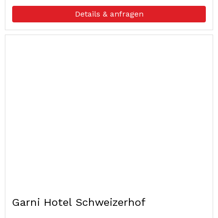
Details & anfragen
Garni Hotel Schweizerhof