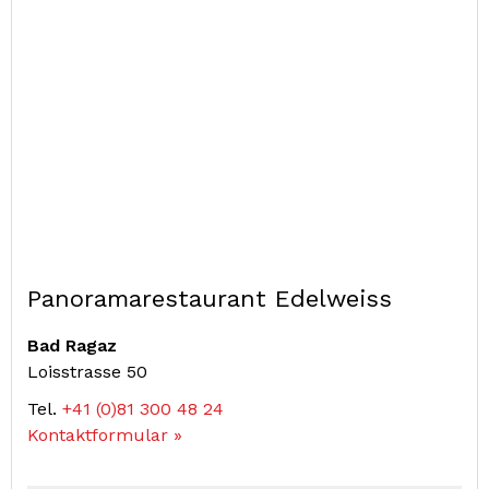
Panoramarestaurant Edelweiss
Bad Ragaz
Loisstrasse 50
Tel.
+41 (0)81 300 48 24
Kontaktformular »