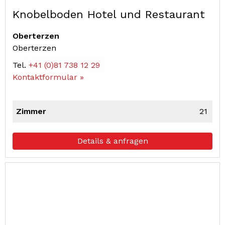
Knobelboden Hotel und Restaurant
Oberterzen
Oberterzen
Tel.
+41 (0)81 738 12 29
Kontaktformular »
Zimmer
21
Details & anfragen