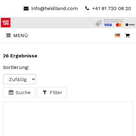
info@heidiland.com
+41 81 720 08 20
MENÜ
26 Ergebnisse
Sortierung:
Suche
Filter