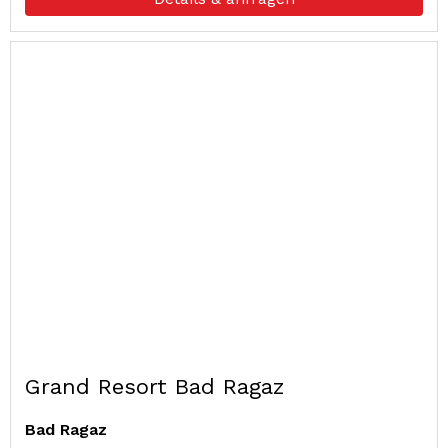
Grand Resort Bad Ragaz
Bad Ragaz