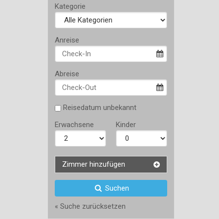
Kategorie
Anreise
Abreise
Reisedatum unbekannt
Erwachsene
Kinder
Zimmer hinzufügen
Suchen
« Suche zurücksetzen