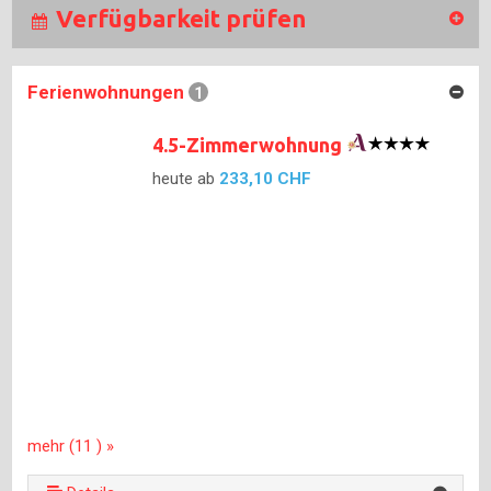
Verfügbarkeit prüfen
Ferienwohnungen
1
4.5-Zimmerwohnung
heute ab
233,10 CHF
mehr (11 ) »