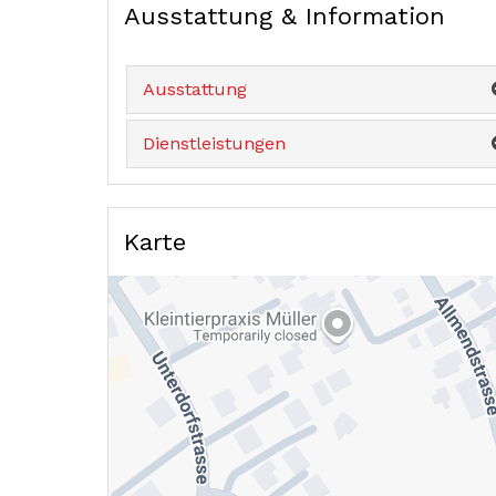
Ausstattung & Information
Ausstattung
Dienstleistungen
Karte