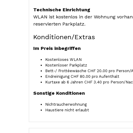
Technische Einrichtung
WLAN ist kostenlos in der Wohnung vorha
reservierten Parkplatz.
Konditionen/Extras
Im Preis inbegriffen
Kostenloses WLAN
Kostenloser Parkplatz
Bett-/ Frottéewäsche CHF 20.00 pro Person/
Endreinigung CHF 80.00 pro Aufenthalt
Kurtaxe ab 6 Jahren CHF 3.40 pro Person/Nac
Sonstige Konditionen
Nichtraucherwohnung
Haustiere nicht erlaubt