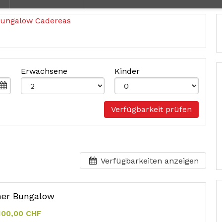
Erwachsene
Kinder
Verfügbarkeit prüfen
Verfügbarkeiten anzeigen
mer Bungalow
100,00 CHF