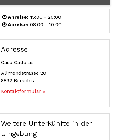
Anreise:
15:00 - 20:00
Abreise:
08:00 - 10:00
Adresse
Casa Caderas
Allmendstrasse 20
8892
Berschis
Kontaktformular »
Weitere Unterkünfte in der
Umgebung