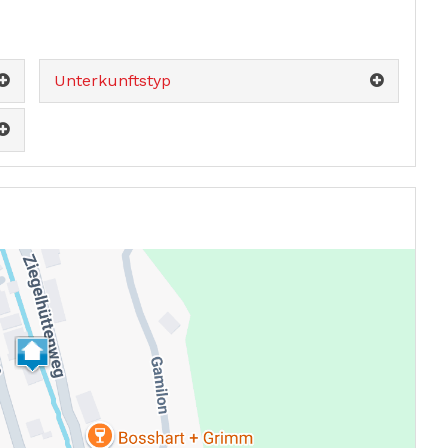
Unterkunftstyp