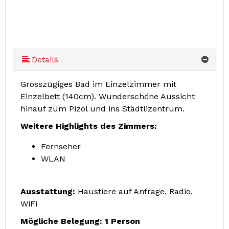
Details
Grosszügiges Bad im Einzelzimmer mit
Einzelbett (140cm). Wunderschöne Aussicht
hinauf zum Pizol und ins Städtlizentrum.
Weitere Highlights des Zimmers:
Fernseher
WLAN
Ausstattung:
Haustiere auf Anfrage, Radio,
WiFi
Mögliche Belegung: 1 Person