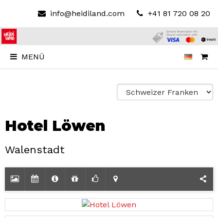
info@heidiland.com
+41 81 720 08 20
MENÜ
Hotel Löwen
Walenstadt