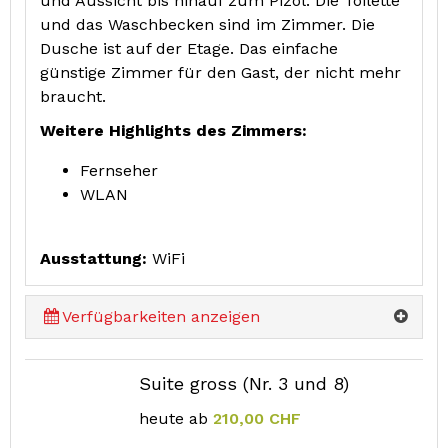
und Aussicht bis hinauf zum Pizol. Die Toilette
und das Waschbecken sind im Zimmer. Die
Dusche ist auf der Etage. Das einfache
günstige Zimmer für den Gast, der nicht mehr
braucht.
Weitere Highlights des Zimmers:
Fernseher
WLAN
Ausstattung:
WiFi
Verfügbarkeiten anzeigen
Suite gross (Nr. 3 und 8)
heute ab
210,00 CHF