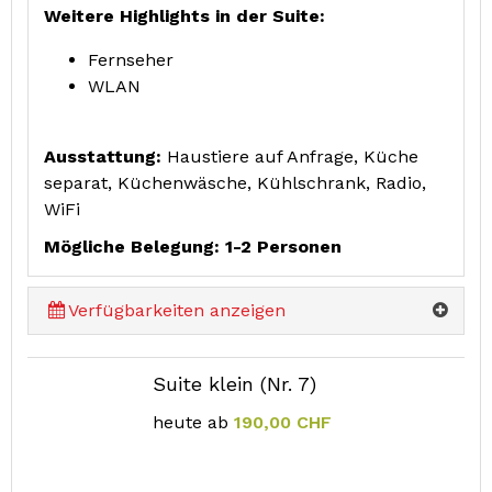
Weitere Highlights in der Suite:
Fernseher
WLAN
Ausstattung:
Haustiere auf Anfrage, Küche
separat, Küchenwäsche, Kühlschrank, Radio,
WiFi
Mögliche Belegung: 1-2 Personen
Verfügbarkeiten anzeigen
Suite klein (Nr. 7)
heute ab
190,00 CHF