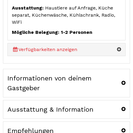
Ausstattung:
Haustiere auf Anfrage, Küche
separat, Küchenwäsche, Kühlschrank, Radio,
WiFi
Mögliche Belegung: 1-2 Personen
Verfügbarkeiten anzeigen
Informationen von deinem
Gastgeber
Ausstattung & Information
Empfehlungen