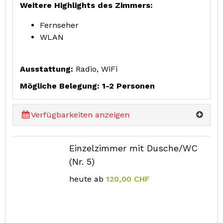
Weitere Highlights des Zimmers:
Fernseher
WLAN
Ausstattung:
Radio, WiFi
Mögliche Belegung: 1-2 Personen
Verfügbarkeiten anzeigen
Einzelzimmer mit Dusche/WC
(Nr. 5)
heute ab
120,00 CHF