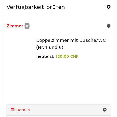
Verfügbarkeit prüfen
Zimmer
6
Doppelzimmer mit Dusche/WC
(Nr. 1 und 6)
heute ab
120,00 CHF
Details