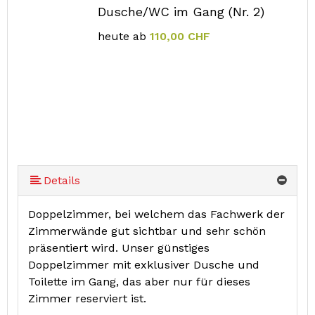
Dusche/WC im Gang (Nr. 2)
heute ab
110,00 CHF
Details
Doppelzimmer, bei welchem das Fachwerk der
Zimmerwände gut sichtbar und sehr schön
präsentiert wird. Unser günstiges
Doppelzimmer mit exklusiver Dusche und
Toilette im Gang, das aber nur für dieses
Zimmer reserviert ist.