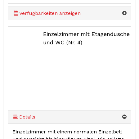
Verfügbarkeiten anzeigen
Einzelzimmer mit Etagendusche
und WC (Nr. 4)
Details
Einzelzimmer mit einem normalen Einzelbett