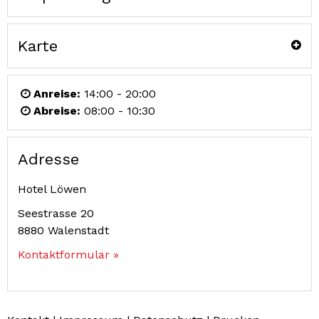
Karte
Anreise:
14:00 - 20:00
Abreise:
08:00 - 10:30
Adresse
Hotel Löwen
Seestrasse 20
8880
Walenstadt
Kontaktformular »