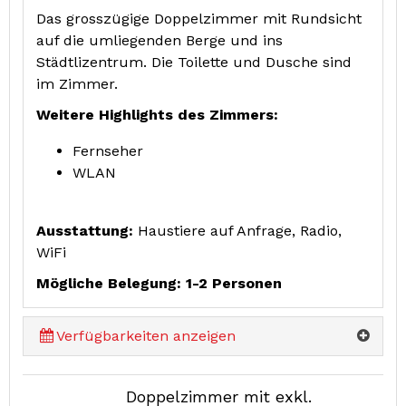
Das grosszügige Doppelzimmer mit Rundsicht
auf die umliegenden Berge und ins
Städtlizentrum. Die Toilette und Dusche sind
im Zimmer.
Weitere Highlights des Zimmers:
Fernseher
WLAN
Ausstattung:
Haustiere auf Anfrage, Radio,
WiFi
Mögliche Belegung: 1-2 Personen
Verfügbarkeiten anzeigen
Doppelzimmer mit exkl.