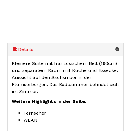
Details
Kleinere Suite mit französischem Bett (160cm)
und separatem Raum mit Küche und Essecke.
Aussicht auf den Sächsmoor in den
Flumserbergen. Das Badezimmer befindet sich
im Zimmer.
Weitere Highlights in der Suite:
Fernseher
WLAN