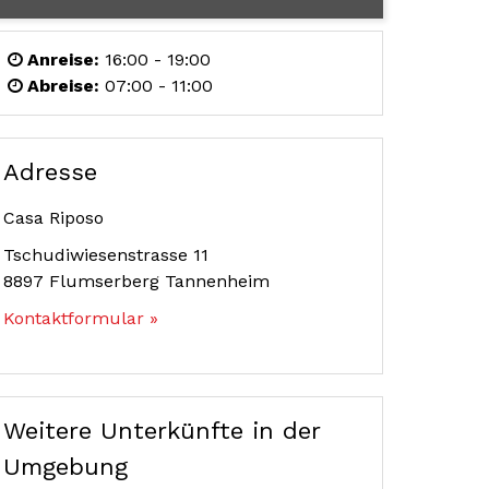
Anreise:
16:00 - 19:00
Abreise:
07:00 - 11:00
Adresse
Casa Riposo
Tschudiwiesenstrasse 11
8897
Flumserberg Tannenheim
Kontaktformular »
Weitere Unterkünfte in der
Umgebung