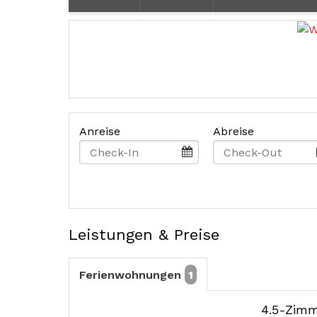
Anreise
Abreise
Leistungen & Preise
Ferienwohnungen
1
4.5-Zimm