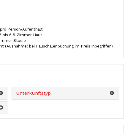
pro Person/Aufenthalt
.5 bis 6.5-Zimmer Haus
Zimmer Studio
ht (Ausnahme: bei Pauschalenbuchung im Preis inbegriffen)
Unterkunftstyp