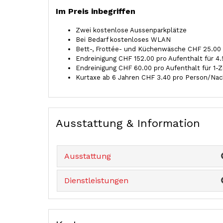
Im Preis inbegriffen
Zwei kostenlose Aussenparkplätze
Bei Bedarf kostenloses WLAN
Bett-, Frottée- und Küchenwäsche CHF 25.00 
Endreinigung CHF 152.00 pro Aufenthalt für 4
Endreinigung CHF 60.00 pro Aufenthalt für 1-
Kurtaxe ab 6 Jahren CHF 3.40 pro Person/Nac
Ausstattung & Information
Ausstattung
Dienstleistungen