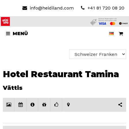
info@heidiland.com
+41 81 720 08 20
MENÜ
Hotel Restaurant Tamina
Vättis