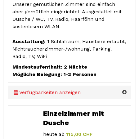
Unserer gemütlichen Zimmer sind einfach
aber gemütlich eingerichtet. Ausgestattet mit
Dusche / WC, TV, Radio, Haarföhn und
kostenlosem WLAN.
Ausstattung:
1 Schlafraum, Haustiere erlaubt,
Nichtraucherzimmer-/wohnung, Parking,
Radio, TV, WiFi
Mindestaufenthalt: 2 Nächte
Mögliche Belegung: 1-2 Personen
Verfügbarkeiten anzeigen
Einzelzimmer mit
Dusche
heute ab
115,00 CHF