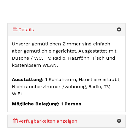
Details
Unserer gemütlichen Zimmer sind einfach
aber gemütlich eingerichtet. Ausgestattet mit
Dusche / WC, TV, Radio, Haarföhn, Tisch und
kostenlosem WLAN.
Ausstattung:
1 Schlafraum, Haustiere erlaubt,
Nichtraucherzimmer-/wohnung, Radio, TV,
WiFi
Mögliche Belegung: 1 Person
Verfügbarkeiten anzeigen