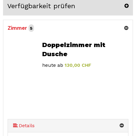
Verfügbarkeit prüfen
Zimmer
5
Doppelzimmer mit
Dusche
heute ab
130,00 CHF
Details