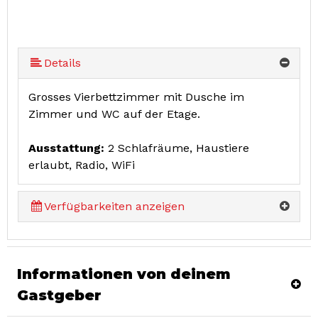
Details
Grosses Vierbettzimmer mit Dusche im
Zimmer und WC auf der Etage.
Ausstattung:
2 Schlafräume, Haustiere
erlaubt, Radio, WiFi
Verfügbarkeiten anzeigen
Informationen von deinem
Gastgeber