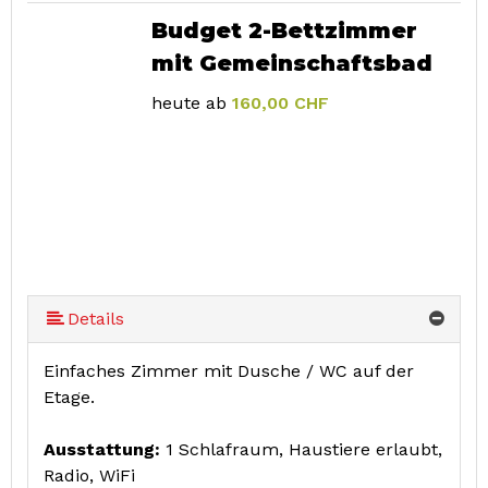
Budget 2-Bettzimmer
mit Gemeinschaftsbad
heute ab
160,00 CHF
Details
Einfaches Zimmer mit Dusche / WC auf der
Etage.
Ausstattung:
1 Schlafraum, Haustiere erlaubt,
Radio, WiFi