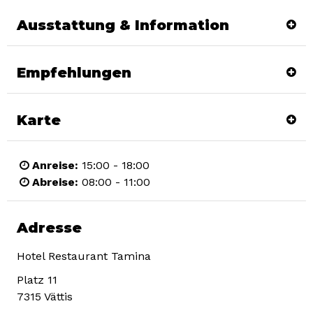
Ausstattung & Information
Empfehlungen
Karte
Anreise:
15:00 - 18:00
Abreise:
08:00 - 11:00
Adresse
Hotel Restaurant Tamina
Platz 11
7315
Vättis