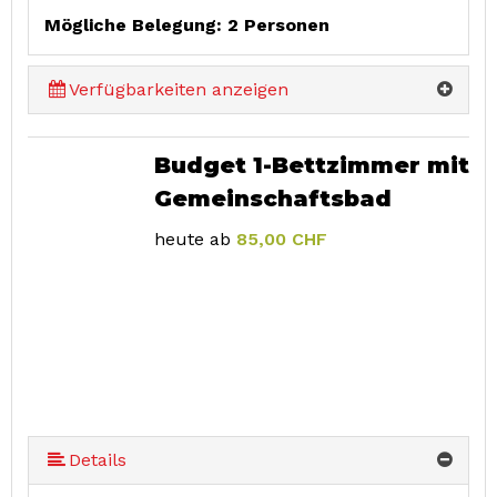
Mögliche Belegung: 2 Personen
Verfügbarkeiten anzeigen
Budget 1-Bettzimmer mit
Gemeinschaftsbad
heute ab
85,00 CHF
Details