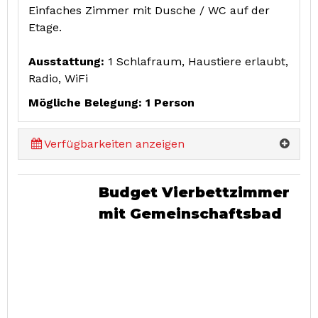
Einfaches Zimmer mit Dusche / WC auf der
Etage.
Ausstattung:
1 Schlafraum, Haustiere erlaubt,
Radio, WiFi
Mögliche Belegung: 1 Person
Verfügbarkeiten anzeigen
Budget Vierbettzimmer
mit Gemeinschaftsbad