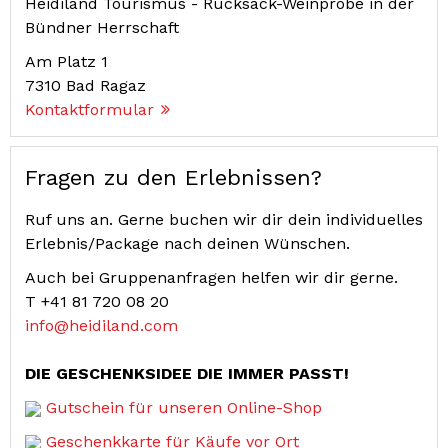
Heidiland Tourismus - Rucksack-Weinprobe in der
Bündner Herrschaft
Am Platz 1
7310
Bad Ragaz
Kontaktformular
Fragen zu den Erlebnissen?
Ruf uns an. Gerne buchen wir dir dein individuelles
Erlebnis/Package nach deinen Wünschen.
Auch bei Gruppenanfragen helfen wir dir gerne.
T
+41 81 720 08 20
info@heidiland.com
DIE GESCHENKSIDEE DIE IMMER PASST!
Gutschein für unseren Online-Shop
Geschenkkarte für Käufe vor Ort