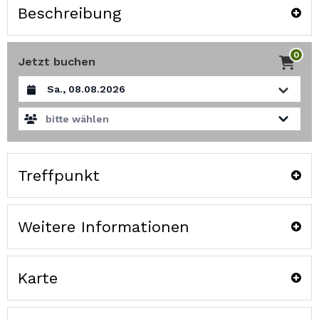
Beschreibung
0
Jetzt buchen
Datum auswählen
bitte wählen
Treffpunkt
Weitere Informationen
Karte