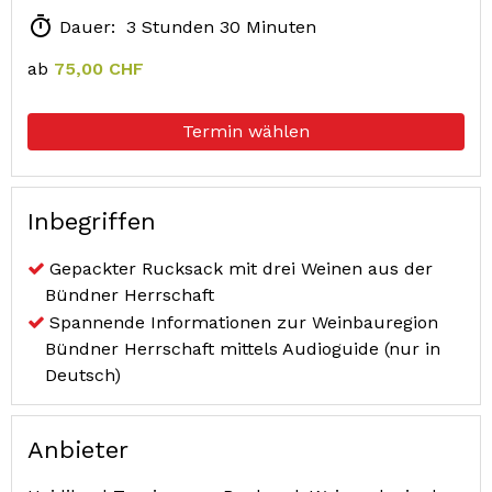
Dauer: 3 Stunden 30 Minuten
ab
75,00 CHF
Termin wählen
Inbegriffen
Gepackter Rucksack mit drei Weinen aus der
Bündner Herrschaft
Spannende Informationen zur Weinbauregion
Bündner Herrschaft mittels Audioguide (nur in
Deutsch)
Anbieter