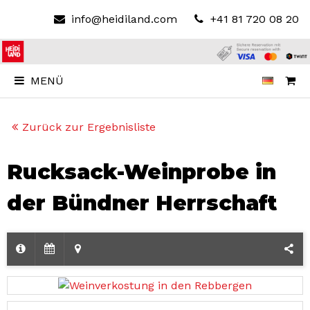
info@heidiland.com
+41 81 720 08 20
MENÜ
Zurück zur Ergebnisliste
Rucksack-Weinprobe in
der Bündner Herrschaft