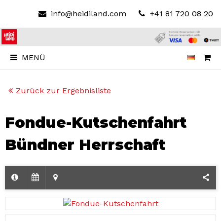
info@heidiland.com
+41 81 720 08 20
MENÜ
Zurück zur Ergebnisliste
Fondue-Kutschenfahrt
Bündner Herrschaft