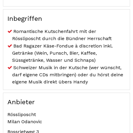
Inbegriffen
Romantische Kutschenfahrt mit der
Rössliposcht durch die Bündner Herrschaft
Bad Ragazer Käse-Fondue à discretion inkl.
Getränke (Wein, Punsch, Bier, Kaffee,
Süssgetränke, Wasser und Schnaps)
Schweizer Musik in der Kutsche (wer wünscht,
darf eigene CDs mitbringen) oder du hörst deine
eigene Musik direkt übers Handy
Anbieter
Rössliposcht
Milan Odanovic
Rossrietweg 3