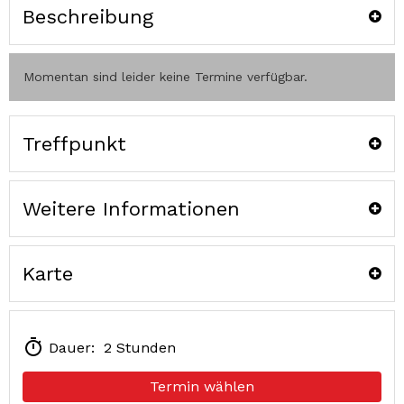
Beschreibung
Momentan sind leider keine Termine verfügbar.
Treffpunkt
Weitere Informationen
Karte
Dauer: 2 Stunden
Termin wählen