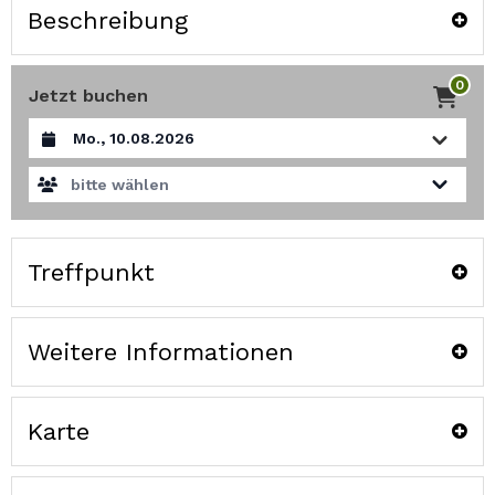
Beschreibung
0
Jetzt buchen
Datum auswählen
bitte wählen
Treffpunkt
Weitere Informationen
Karte