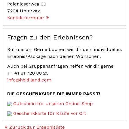
Polenlöserweg 30
7204
Untervaz
Kontaktformular
Fragen zu den Erlebnissen?
Ruf uns an. Gerne buchen wir dir dein individuelles
Erlebnis/Package nach deinen Wünschen.
Auch bei Gruppenanfragen helfen wir dir gerne.
T
+41 81 720 08 20
info@heidiland.com
DIE GESCHENKSIDEE DIE IMMER PASST!
Gutschein für unseren Online-Shop
Geschenkkarte für Käufe vor Ort
Zurück zur Ergebnisliste