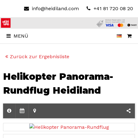
info@heidiland.com
+41 81 720 08 20
MENÜ
Zurück zur Ergebnisliste
Helikopter Panorama-
Rundflug Heidiland