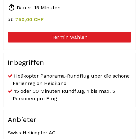
Dauer: 15 Minuten
ab
750,00 CHF
Termin wählen
Inbegriffen
Helikopter Panorama-Rundflug über die schöne
Ferienregion Heidiland
15 oder 30 Minuten Rundflug, 1 bis max. 5
Personen pro Flug
Anbieter
Swiss Helicopter AG