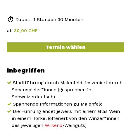
Dauer: 1 Stunden 30 Minuten
ab
30,00 CHF
Termin wählen
Inbegriffen
Stadtführung durch Maienfeld, inszeniert durch
Schauspieler*innen (gesprochen in
Schweizerdeutsch)
Spannende Informationen zu Maienfeld
Die Führung endet jeweils mit einem Glas Wein
in einem Torkel (offeriert von den Winzer*innen
des jeweiligen
Wiikend
-Weinguts)