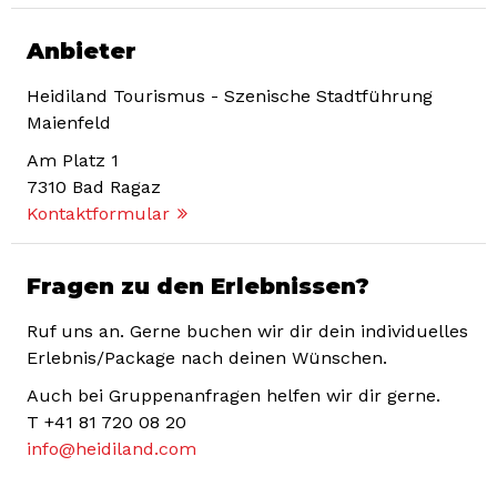
Anbieter
Heidiland Tourismus - Szenische Stadtführung
Maienfeld
Am Platz 1
7310
Bad Ragaz
Kontaktformular
Fragen zu den Erlebnissen?
Ruf uns an. Gerne buchen wir dir dein individuelles
Erlebnis/Package nach deinen Wünschen.
Auch bei Gruppenanfragen helfen wir dir gerne.
T
+41 81 720 08 20
info@heidiland.com