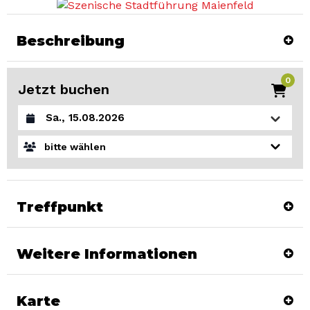
Beschreibung
0
Jetzt buchen
Datum auswählen
bitte wählen
Treffpunkt
Weitere Informationen
Karte