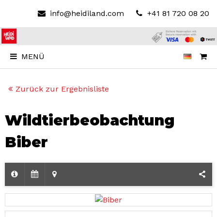
info@heidiland.com
+41 81 720 08 20
MENÜ
Zurück zur Ergebnisliste
Wildtierbeobachtung
Biber