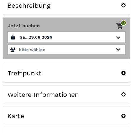
Beschreibung
0
Jetzt buchen
Datum auswählen
bitte wählen
Treffpunkt
Weitere Informationen
Karte