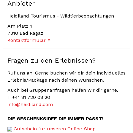
Anbieter
Heidiland Tourismus - Wildtierbeobachtungen
Am Platz 1
7310
Bad Ragaz
Kontaktformular
Fragen zu den Erlebnissen?
Ruf uns an. Gerne buchen wir dir dein individuelles
Erlebnis/Package nach deinen Wünschen.
Auch bei Gruppenanfragen helfen wir dir gerne.
T
+41 81 720 08 20
info@heidiland.com
DIE GESCHENKSIDEE DIE IMMER PASST!
Gutschein für unseren Online-Shop