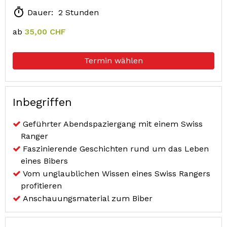
Dauer: 2 Stunden
ab
35,00 CHF
Termin wählen
Inbegriffen
Geführter Abendspaziergang mit einem Swiss
Ranger
Faszinierende Geschichten rund um das Leben
eines Bibers
Vom unglaublichen Wissen eines Swiss Rangers
profitieren
Anschauungsmaterial zum Biber