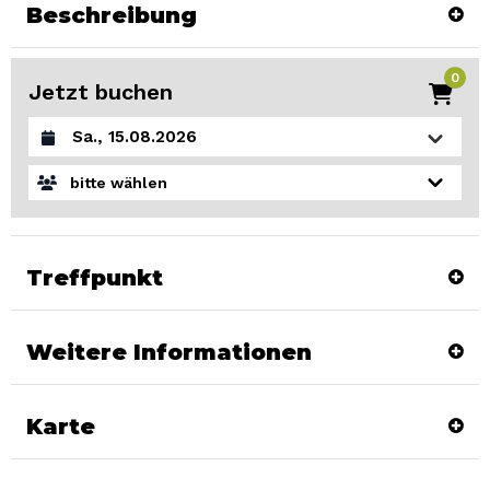
Beschreibung
0
Jetzt buchen
Datum auswählen
bitte wählen
Treffpunkt
Weitere Informationen
Karte