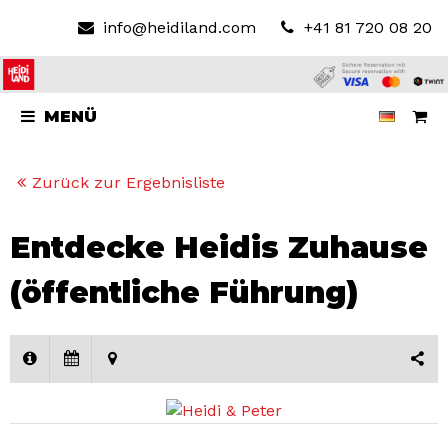
info@heidiland.com
+41 81 720 08 20
MENÜ
Zurück zur Ergebnisliste
Entdecke Heidis Zuhause
(öffentliche Führung)