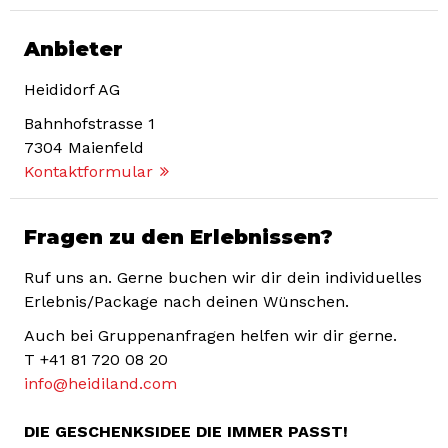
Anbieter
Heididorf AG
Bahnhofstrasse 1
7304
Maienfeld
Kontaktformular
Fragen zu den Erlebnissen?
Ruf uns an. Gerne buchen wir dir dein individuelles
Erlebnis/Package nach deinen Wünschen.
Auch bei Gruppenanfragen helfen wir dir gerne.
T
+41 81 720 08 20
info@heidiland.com
DIE GESCHENKSIDEE DIE IMMER PASST!