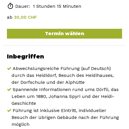
Dauer: 1 Stunden 15 Minuten
ab
30,00 CHF
Termin wählen
Inbegriffen
Abwechslungsreiche Führung (auf Deutsch)
durch das Heididorf, Besuch des Heidihauses,
der Dorfschule und der Alphütte
Spannende Informationen rund ums Dörfli, das
Leben um 1880, Johanna Spyri und der Heidi-
Geschichte
Führung ist inklusive Eintritt, individueller
Besuch der übrigen Gebäude nach der Führung
möglich