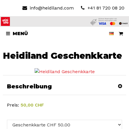
info@heidiland.com
+41 81 720 08 20
MENÜ
Heidiland Geschenkkarte
Beschreibung
Preis:
50,00 CHF