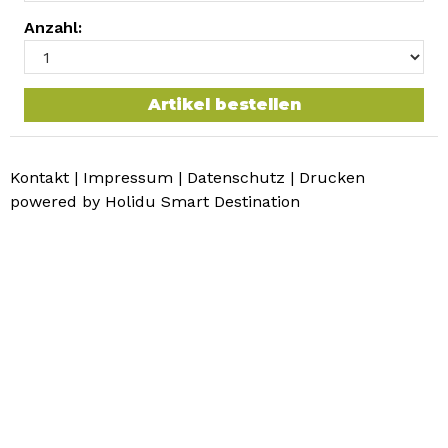
Anzahl:
Artikel bestellen
Kontakt
|
Impressum
|
Datenschutz
|
Drucken
powered by Holidu Smart Destination