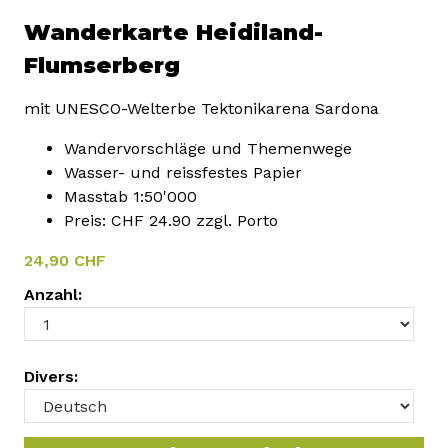
Wanderkarte Heidiland-
Flumserberg
mit UNESCO-Welterbe Tektonikarena Sardona
Wandervorschläge und Themenwege
Wasser- und reissfestes Papier
Masstab 1:50'000
Preis: CHF 24.90 zzgl. Porto
24,90 CHF
Anzahl:
Divers: