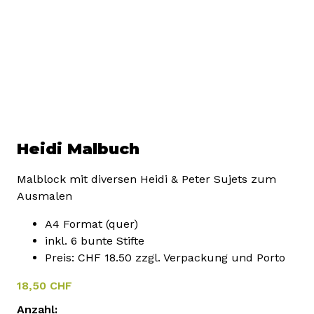
Heidi Malbuch
Malblock mit diversen Heidi & Peter Sujets zum
Ausmalen
A4 Format (quer)
inkl. 6 bunte Stifte
Preis: CHF 18.50 zzgl. Verpackung und Porto
18,50 CHF
Anzahl: