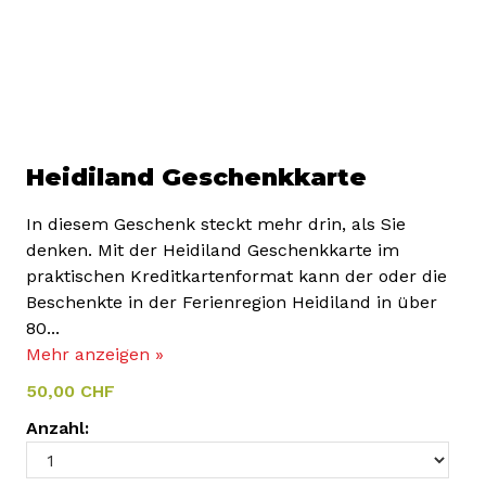
Heidiland Geschenkkarte
In diesem Geschenk steckt mehr drin, als Sie
denken. Mit der Heidiland Geschenkkarte im
praktischen Kreditkartenformat kann der oder die
Beschenkte in der Ferienregion Heidiland in über
80...
Mehr anzeigen »
50,00 CHF
Anzahl: