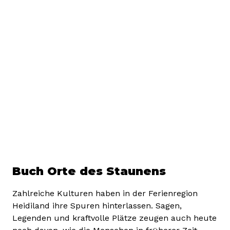
Buch Orte des Staunens
Zahlreiche Kulturen haben in der Ferienregion
Heidiland ihre Spuren hinterlassen. Sagen,
Legenden und kraftvolle Plätze zeugen auch heute