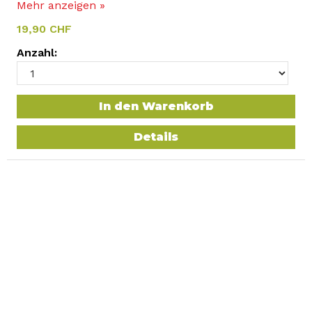
Mehr anzeigen »
19,90 CHF
Anzahl:
In den Warenkorb
Details