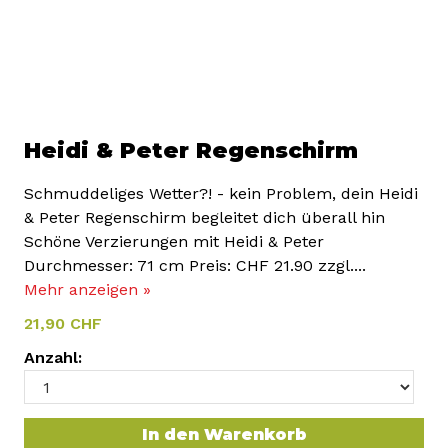
Heidi & Peter Regenschirm
Schmuddeliges Wetter?! - kein Problem, dein Heidi
& Peter Regenschirm begleitet dich überall hin
Schöne Verzierungen mit Heidi & Peter
Durchmesser: 71 cm Preis: CHF 21.90 zzgl....
Mehr anzeigen »
21,90 CHF
Anzahl:
In den Warenkorb