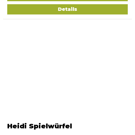
Details
Heidi Spielwürfel