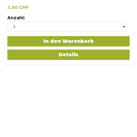
3,50 CHF
Anzahl:
In den Warenkorb
Details