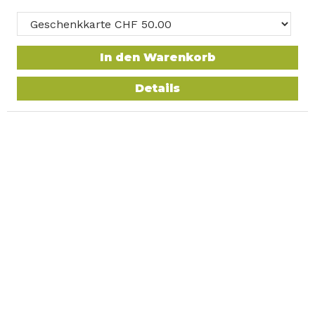
In den Warenkorb
Details