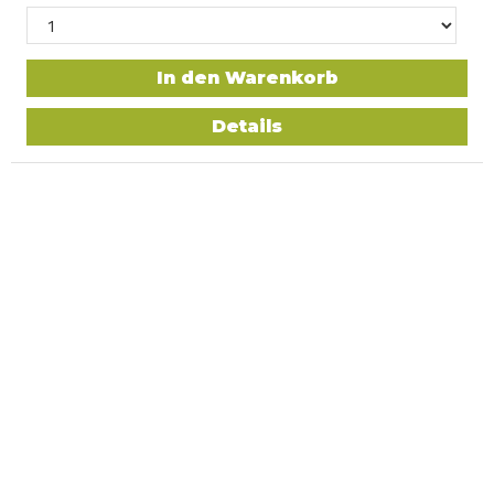
In den Warenkorb
Details