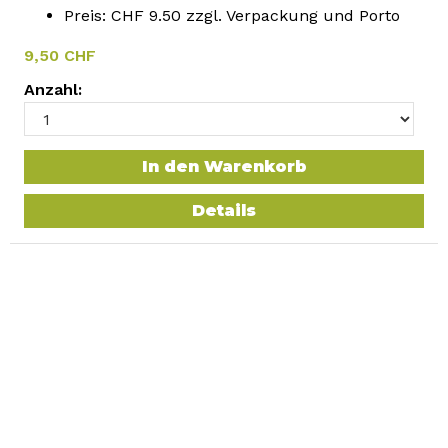
Preis: CHF 9.50 zzgl. Verpackung und Porto
9,50 CHF
Anzahl:
In den Warenkorb
Details