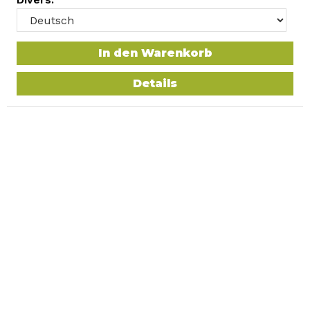
In den Warenkorb
Details