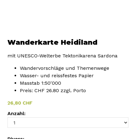
Wanderkarte Heidiland
mit UNESCO-Welterbe Tektonikarena Sardona
Wandervorschläge und Themenwege
Wasser- und reissfestes Papier
Masstab 1:50'000
Preis: CHF 26.80 zzgl. Porto
26,80 CHF
Anzahl:
Divers: