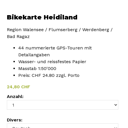
Bikekarte Heidiland
Region Walensee / Flumserberg / Werdenberg /
Bad Ragaz
44 nummerierte GPS-Touren mit
Detailangaben
Wasser- und reissfestes Papier
Masstab 1:50'000
Preis: CHF 24.80 zzgl. Porto
24,80 CHF
Anzahl:
Divers: