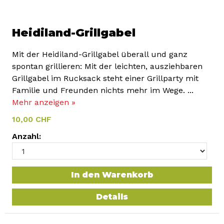
Heidiland-Grillgabel
Mit der Heidiland-Grillgabel überall und ganz
spontan grillieren: Mit der leichten, ausziehbaren
Grillgabel im Rucksack steht einer Grillparty mit
Familie und Freunden nichts mehr im Wege. ...
Mehr anzeigen »
10,00 CHF
Anzahl:
In den Warenkorb
Details