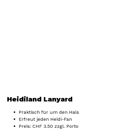
Heidiland Lanyard
Praktisch für um den Hals
Erfreut jeden Heidi-Fan
Preis: CHF 3.50 zzgl. Porto