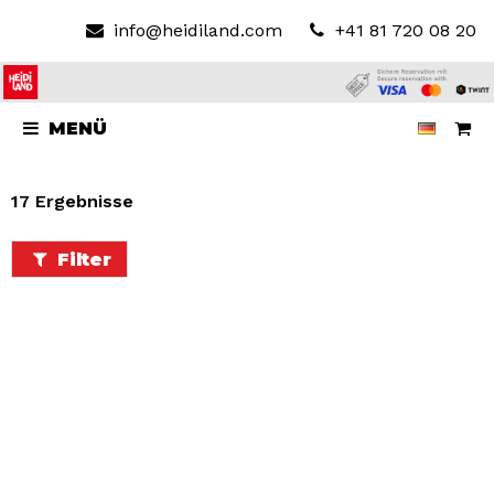
info@heidiland.com
+41 81 720 08 20
MENÜ
17 Ergebnisse
Filter