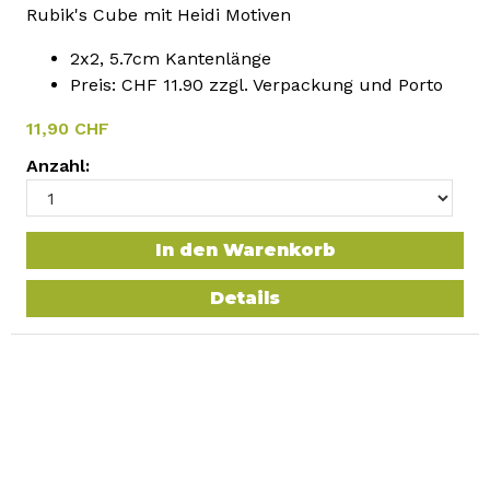
Rubik's Cube mit Heidi Motiven
2x2, 5.7cm Kantenlänge
Preis: CHF 11.90 zzgl. Verpackung und Porto
11,90 CHF
Anzahl:
In den Warenkorb
Details