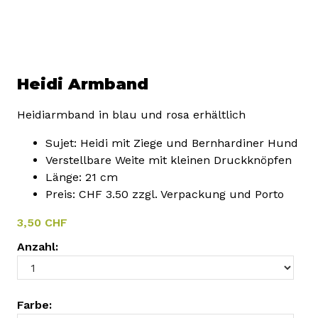
Heidi Armband
Heidiarmband in blau und rosa erhältlich
Sujet: Heidi mit Ziege und Bernhardiner Hund
Verstellbare Weite mit kleinen Druckknöpfen
Länge: 21 cm
Preis: CHF 3.50 zzgl. Verpackung und Porto
3,50 CHF
Anzahl:
Farbe: