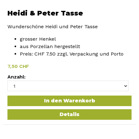
Heidi & Peter Tasse
Wunderschöne Heidi und Peter Tasse
grosser Henkel
aus Porzellan hergestellt
Preis: CHF 7.50 zzgl. Verpackung und Porto
7,50 CHF
Anzahl:
In den Warenkorb
Details