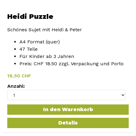
Heidi Puzzle
Schönes Sujet mit Heidi & Peter
A4 Format (quer)
47 Teile
Für Kinder ab 3 Jahren
Preis: CHF 18.50 zzgl. Verpackung und Porto
18,50 CHF
Anzahl:
In den Warenkorb
Details