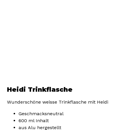
Heidi Trinkflasche
Wunderschöne weisse Trinkflasche mit Heidi
Geschmacksneutral
600 ml Inhalt
aus Alu hergestellt