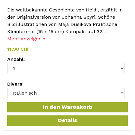
Die weltbekannte Geschichte von Heidi, erzählt in
der Originalversion von Johanna Spyri. Schöne
Bildillustrationen von Maja Dusikova Praktische
Kleinformat (15 x 15 cm) Kompakt auf 32...
Mehr anzeigen »
11,90 CHF
Anzahl:
Divers:
In den Warenkorb
Details