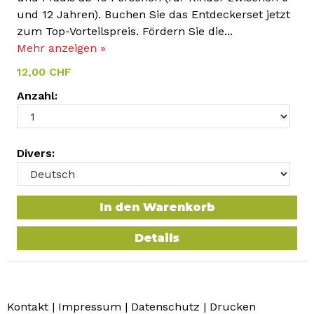
und 12 Jahren). Buchen Sie das Entdeckerset jetzt
zum Top-Vorteilspreis. Fördern Sie die...
Mehr anzeigen »
12,00 CHF
Anzahl:
Divers:
In den Warenkorb
Details
Kontakt
|
Impressum
|
Datenschutz
|
Drucken