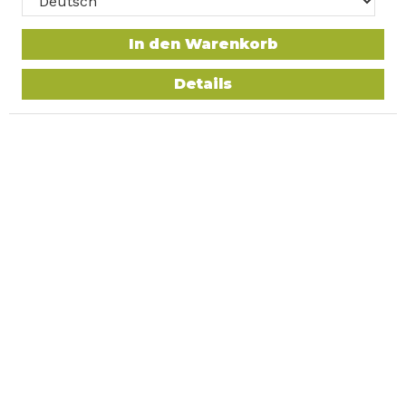
In den Warenkorb
Details