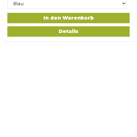
In den Warenkorb
Details