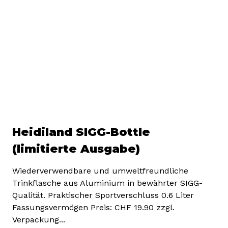
Heidiland SIGG-Bottle
(limitierte Ausgabe)
Wiederverwendbare und umweltfreundliche
Trinkflasche aus Aluminium in bewährter SIGG-
Qualität. Praktischer Sportverschluss 0.6 Liter
Fassungsvermögen Preis: CHF 19.90 zzgl.
Verpackung...