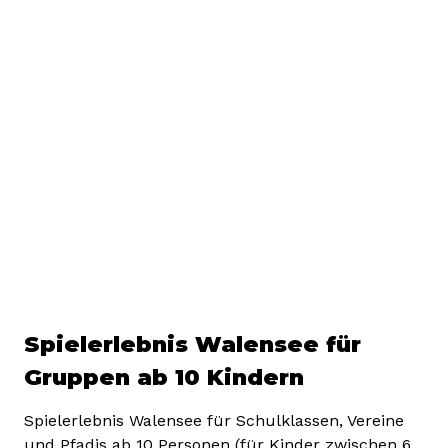
Spielerlebnis Walensee für
Gruppen ab 10 Kindern
Spielerlebnis Walensee für Schulklassen, Vereine
und Pfadis ab 10 Personen (für Kinder zwischen 6